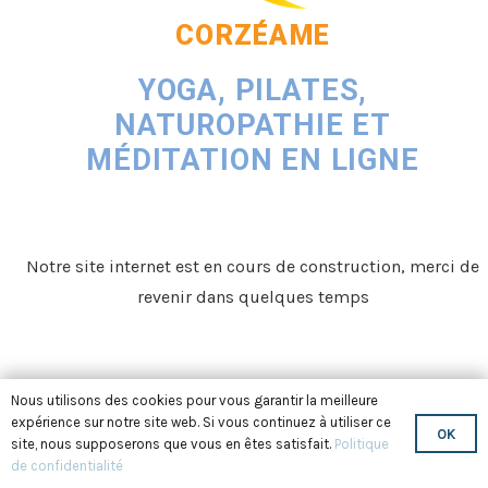
CORZÉAME
YOGA, PILATES,
NATUROPATHIE ET
MÉDITATION EN LIGNE
Notre site internet est en cours de construction, merci de
revenir dans quelques temps
Nous utilisons des cookies pour vous garantir la meilleure
expérience sur notre site web. Si vous continuez à utiliser ce
OK
site, nous supposerons que vous en êtes satisfait.
Politique
de confidentialité