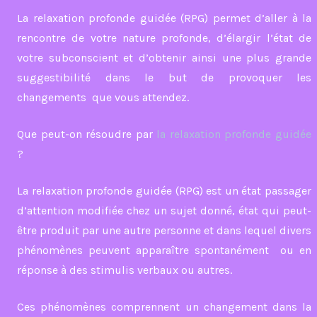
La relaxation profonde guidée (RPG) permet d’aller à la
rencontre de votre nature profonde, d’élargir l’état de
votre subconscient et d’obtenir ainsi une plus grande
suggestibilité dans le but de provoquer les
changements que vous attendez.
Que peut-on résoudre par
la relaxation profonde guidée
?
La relaxation profonde guidée (RPG) est un état passager
d’attention modifiée chez un sujet donné, état qui peut-
être produit par une autre personne et dans lequel divers
phénomènes peuvent apparaître spontanément ou en
réponse à des stimulis verbaux ou autres.
Ces phénomènes comprennent un changement dans la