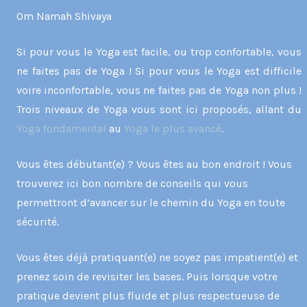
Om Namah Shivaya
Si pour vous le Yoga est facile, ou trop confortable, vous
ne faites pas de Yoga ! Si pour vous le Yoga est difficile
voire inconfortable, vous ne faites pas de Yoga non plus !
Trois niveaux de Yoga vous sont ici proposés, allant du
Yoga fondamental
au
Yoga le plus avancé
.
Vous êtes débutant(e) ? Vous êtes au bon endroit ! Vous
trouverez ici bon nombre de conseils qui vous
permettront d’avancer sur le chemin du Yoga en toute
sécurité.
Vous êtes déjà pratiquant(e) ne soyez pas impatient(e) et
prenez soin de revisiter les bases. Puis lorsque votre
pratique devient plus fluide et plus respectueuse de