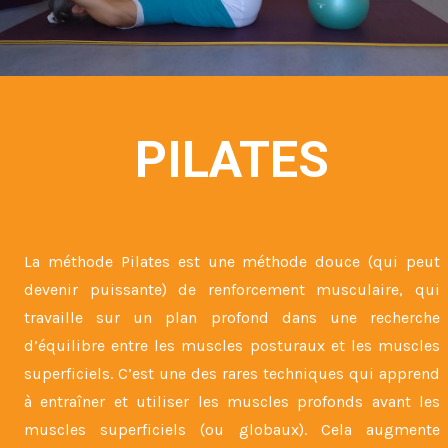
PILATES
La méthode Pilates est une méthode douce (qui peut
devenir puissante) de renforcement musculaire, qui
travaille sur un plan profond dans une recherche
d’équilibre entre les muscles posturaux et les muscles
superficiels. C’est une des rares techniques qui apprend
à entraîner et utiliser les muscles profonds avant les
muscles superficiels (ou globaux). Cela augmente