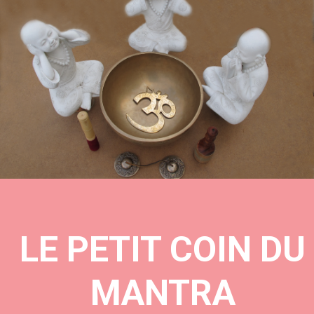
LE PETIT COIN DU
MANTRA