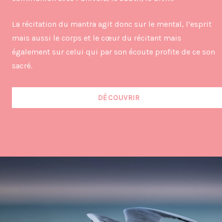
La récitation du mantra agit donc sur le mental, l’esprit
mais aussi le corps et le cœur du récitant mais
également sur celui qui par son écoute profite de ce son
sacré.
DÉCOUVRIR