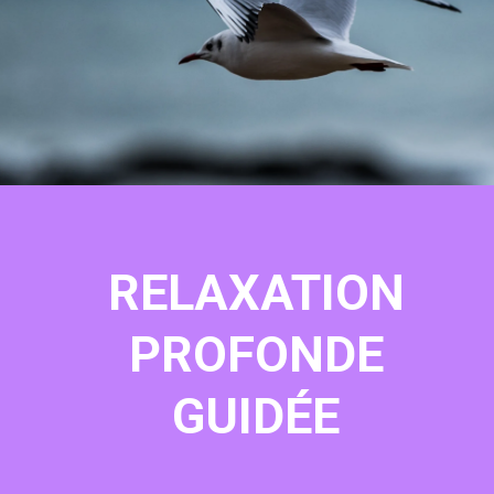
RELAXATION
PROFONDE
GUIDÉE