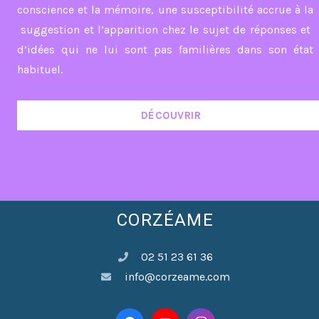
conscience et la mémoire, une susceptibilité accrue à la
suggestion et l’apparition chez le sujet de réponses et
d’idées qui ne lui sont pas familières dans son état
habituel.
DÉCOUVRIR
CORZÉAME
02 51 23 61 36
info@corzeame.com