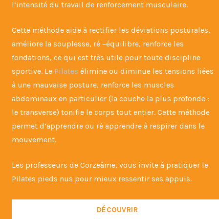
l’intensité du travail de renforcement musculaire.
Cette méthode aide à rectifier les déviations posturales,
améliore la souplesse, ré –équilibre, renforce les
fondations, ce qui est très utile pour toute discipline
sportive. Le
Pilates
élimine ou diminue les tensions liées
à une mauvaise posture, renforce les muscles
abdominaux en particulier (la couche la plus profonde :
le transverse) tonifie le corps tout entier. Cette méthode
permet d’apprendre ou ré apprendre à respirer dans le
mouvement.
Les professeurs de Corzeâme, vous invite à pratiquer le
Pilates pieds nus pour mieux ressentir ses appuis.
DÉCOUVRIR