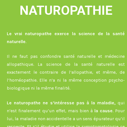
NATUROPATHIE
Le vrai naturopathe exerce la science de la santé
naturelle
.
Il ne faut pas confondre santé naturelle et médecine
allopathique. La science de la santé naturelle est
exactement le contraire de l’allopathie, et même, de
l’homéopathie. Elle n’a ni la même conception psycho-
biologique ni la même finalité.
Le naturopathe ne s’intéresse pas à la maladie,
qui
n’est finalement qu’un effet, mais bien à
la cause
. Pour
lui, la maladie non accidentelle a un sens épurateur qu’il
respecte. Et s’il étudie et utilise la symptomatologie ce