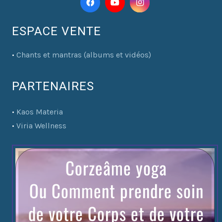
ESPACE VENTE
•
Chants et mantras (albums et vidéos)
PARTENAIRES
•
Kaos Materia
•
Viria Wellness