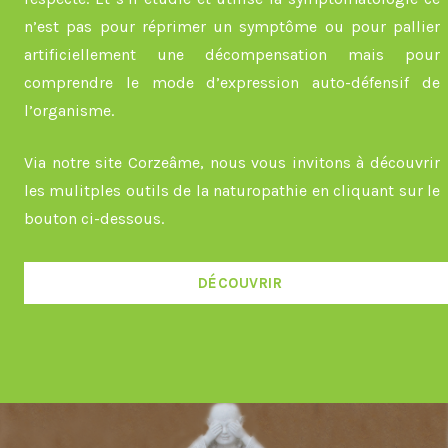
n’est pas pour réprimer un symptôme ou pour pallier
artificiellement une décompensation mais pour
comprendre le mode d’expression auto-défensif de
l’organisme.
Via notre site Corzeâme, nous vous invitons à découvrir
les mulitples outils de la naturopathie en cliquant sur le
bouton ci-dessous.
DÉCOUVRIR