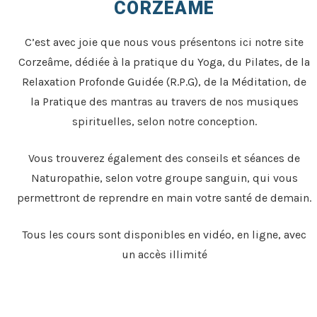
CORZEÂME
C’est avec joie que nous vous présentons ici notre site
Corzeâme, dédiée à la pratique du Yoga, du Pilates, de la
Relaxation Profonde Guidée (R.P.G), de la Méditation, de
la Pratique des mantras au travers de nos musiques
spirituelles, selon notre conception.
Vous trouverez également des conseils et séances de
Naturopathie, selon votre groupe sanguin, qui vous
permettront de reprendre en main votre santé de demain.
Tous les cours sont disponibles en vidéo, en ligne, avec
un accès illimité