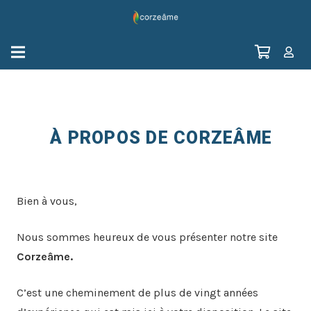
À PROPOS DE CORZEÂME
Bien à vous,
Nous sommes heureux de vous présenter notre site
Corzeâme.
C’est une cheminement de plus de vingt années