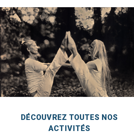
DÉCOUVREZ TOUTES NOS
ACTIVITÉS