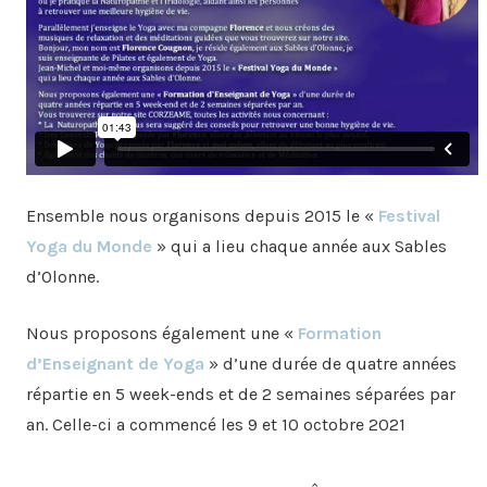
Ensemble nous organisons depuis 2015 le «
Festival
Yoga du Monde
» qui a lieu chaque année aux Sables
d’Olonne.
Nous proposons également une «
Formation
d’Enseignant de Yoga
» d’une durée de quatre années
répartie en 5 week-ends et de 2 semaines séparées par
an. Celle-ci a commencé les 9 et 10 octobre 2021