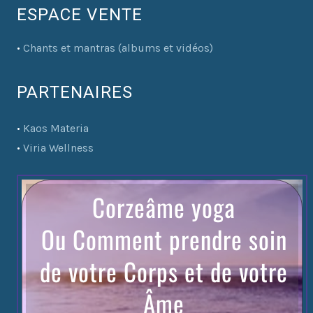
ESPACE VENTE
•
Chants et mantras (albums et vidéos)
PARTENAIRES
•
Kaos Materia
•
Viria Wellness