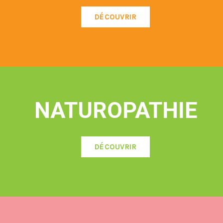
DÉCOUVRIR
NATUROPATHIE
DÉCOUVRIR