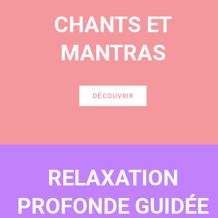
CHANTS ET
MANTRAS
DÉCOUVRIR
RELAXATION
PROFONDE GUIDÉE