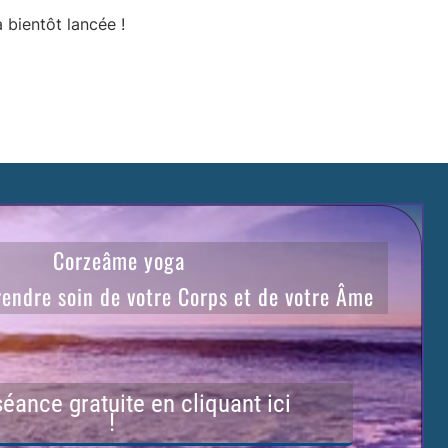
 bientôt lancée !