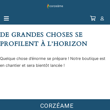
DE GRANDES CHOSES SE
PROFILENT À L’HORIZON
Quelque chose d’énorme se prépare ! Notre boutique est
en chantier et sera bientôt lancée !
CORZÉAME